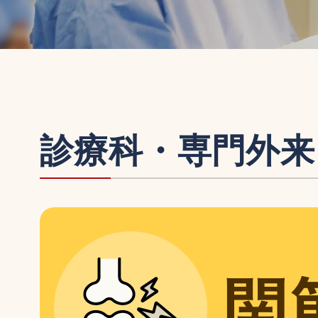
診療科・専門外来