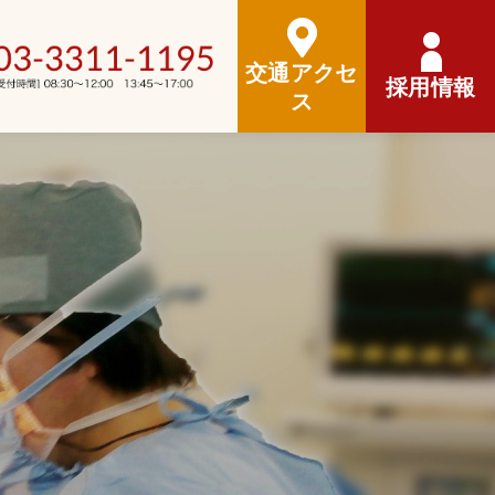
交通アクセ
採用情報
ス