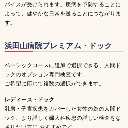
バイスが受けられます。疾病を予防することに
よって、健やかな日常を送ることにつながりま
す。
浜田山病院プレミアム・ドック
ベーシックコースに追加で選択できる、人間ド
ックのオプション専門検査です。
ご希望に応じて複数の選択ができます。
レディース・ドック
乳房・子宮疾患をカバーした女性の為の人間ド
ック、より詳しく婦人科疾患の詳しい検査をな
さりたい方に おすすめです。