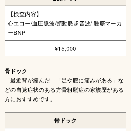
【検査内容】
心エコー/血圧脈波/頸動脈超音波/ 腫瘍マーカ
ーBNP
¥15,000
骨ドック
「最近背が縮んだ」「足や腰に痛みがある」な
どの自覚症状のある方骨粗鬆症の家族歴がある
方におすすめです。
骨ドック