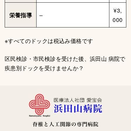
¥3,
栄養指導
–
000
※すべてのドックは税込み価格です
区民検診・市民検診を受けた後、浜田山 病院で
疾患別ドックを受けませんか？