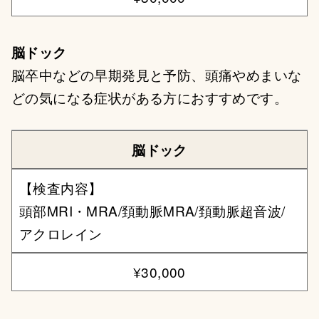
脳ドック
脳卒中などの早期発見と予防、頭痛やめまいな
どの気になる症状がある方におすすめです。
脳ドック
【検査内容】
頭部MRI・MRA/頚動脈MRA/頚動脈超音波/
アクロレイン
¥30,000