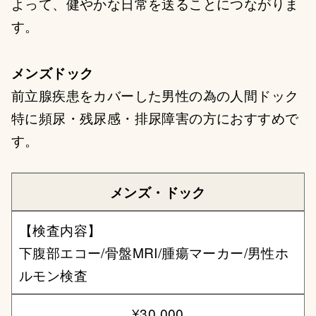
よって、健やかな日常を送ることにつながりま
す。
メンズドック
前立腺疾患をカバーした男性の為の人間ドック
特に頻尿・残尿感・排尿障害の方におすすめで
す。
メンズ・ドック
【検査内容】
下腹部エコー/骨盤MRI/腫瘍マーカー/男性ホ
ルモン検査
¥30,000