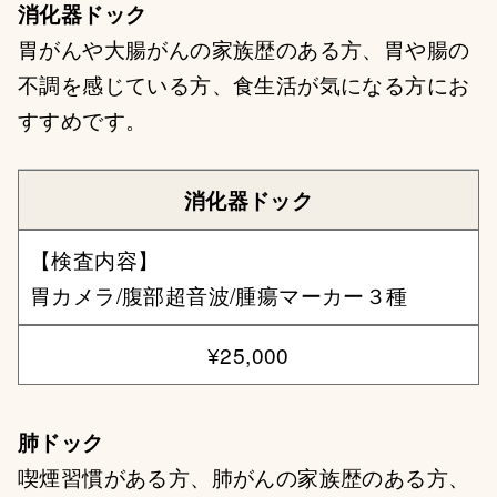
消化器ドック
胃がんや大腸がんの家族歴のある方、胃や腸の
不調を感じている方、食生活が気になる方にお
すすめです。
消化器ドック
【検査内容】
胃カメラ/腹部超音波/腫瘍マーカー３種
¥25,000
肺ドック
喫煙習慣がある方、肺がんの家族歴のある方、