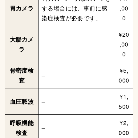
胃カメラ
する場合には、事前に感
,00
染症検査が必要です。
0
¥20
大腸カメ
–
,00
ラ
0
骨密度検
¥5,
–
査
000
¥1,
血圧脈波
–
500
呼吸機能
¥2,
–
検査
000