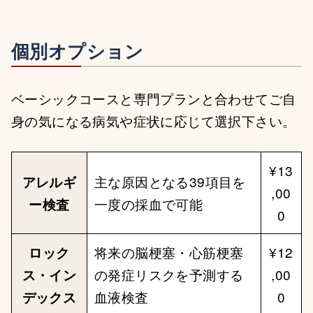
個別オプション
ベーシックコースと専門プランと合わせてご自
身の気になる病気や症状に応じて選択下さい。
¥13
アレルギ
主な原因となる39項目を
,00
ー検査
一度の採血で可能
0
ロック
将来の脳梗塞・心筋梗塞
¥12
ス・イン
の発症リスクを予測する
,00
デックス
血液検査
0