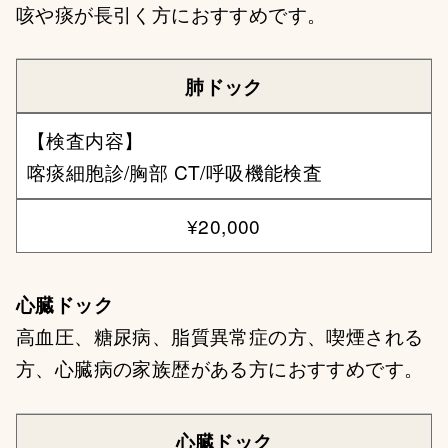
咳や痰が長引く方におすすめです。
肺ドック
【検査内容】
喀痰細胞診/胸部 CT/呼吸機能検査
¥20,000
心臓ドック
高血圧、糖尿病、脂質異常症の方、喫煙される
方、心臓病の家族歴がある方におすすめです。
心臓ドック