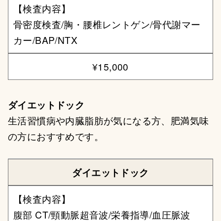
【検査内容】
骨密度検査/胸・腰椎レントゲン/骨代謝マー
カー/BAP/NTX
¥15,000
ダイエットドック
生活習慣病や内臓脂肪が気になる方、肥満気味
の方におすすめです。
ダイエットドック
【検査内容】
腹部 CT/頸動脈超音波/栄養指導/血圧脈波