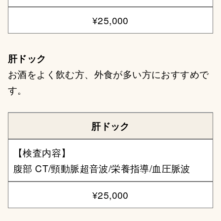
¥25,000
肝ドック
お酒をよく飲む方、外食が多い方におすすめで
す。
肝ドック
【検査内容】
腹部 CT/頸動脈超音波/栄養指導/血圧脈波
¥25,000