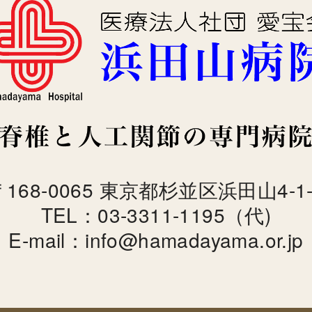
〒168-0065 東京都杉並区浜田山4-1-
TEL：03-3311-1195（代)
E-mail：info@hamadayama.or.jp