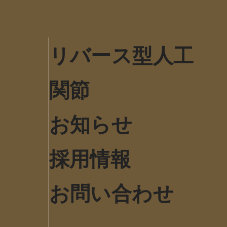
リバース型人工
関節
お知らせ
採用情報
お問い合わせ