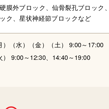
硬膜外ブロック、仙骨裂孔ブロック
ック、星状神経節ブロックなど
）（水）（金）（土） 9:00～17:00
9:00～12:30、14:40～19:00