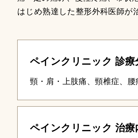
はじめ熟達した整形外科医師が
ペインクリニック 診療
頸・肩・上肢痛、頸椎症、腰
ペインクリニック 治療