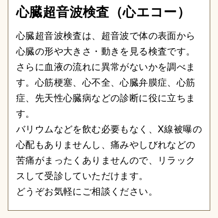
心臓超音波検査（心エコー）
心臓超音波検査は、超音波で体の表面から
心臓の形や大きさ・動きを見る検査です。
さらに血液の流れに異常がないかを調べま
す。心筋梗塞、心不全、心臓弁膜症、心筋
症、先天性心臓病などの診断に役に立ちま
す。
バリウムなどを飲む必要もなく、X線被曝の
心配もありませんし、痛みやしびれなどの
苦痛がまったくありませんので、リラック
スして受診していただけます。
どうぞお気軽にご相談ください。