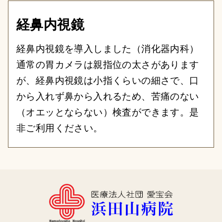
経鼻内視鏡
経鼻内視鏡を導入しました（消化器内科）
通常の胃カメラは親指位の太さがあります
が、経鼻内視鏡は小指くらいの細さで、口
から入れず鼻から入れるため、苦痛のない
（オエッとならない）検査ができます。是
非ご利用ください。