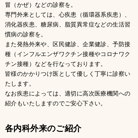
冒（かぜ）などの診察を。
専門外来としては、心疾患（循環器系疾患）、
消化器疾患、糖尿病、脂質異常症などの生活習
慣病の診察を。
また発熱外来や、区民健診、企業健診、予防接
種（インフルエンザワクチン接種やコロナワク
チン接種）などを行なっております。
皆様のかかりつけ医として優しく丁寧に診察い
たします。
なお疾患によっては、適切に高次医療機関への
紹介もいたしますのでご安心下さい。
各内科外来のご紹介