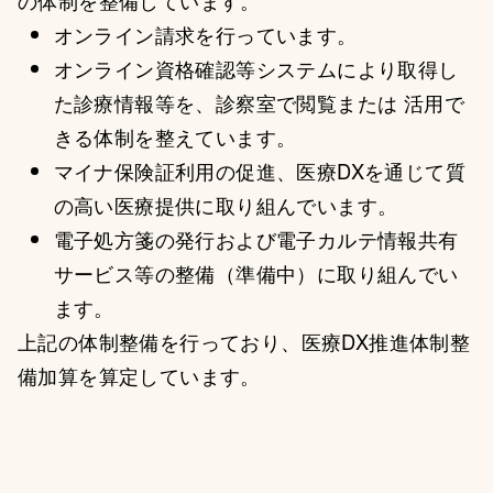
の体制を整備しています。
オンライン請求を行っています。
オンライン資格確認等システムにより取得し
た診療情報等を、診察室で閲覧または 活用で
きる体制を整えています。
マイナ保険証利用の促進、医療DXを通じて質
の高い医療提供に取り組んでいます。
電子処方箋の発行および電子カルテ情報共有
サービス等の整備（準備中）に取り組んでい
ます。
上記の体制整備を行っており、医療DX推進体制整
備加算を算定しています。