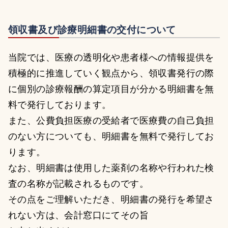
領収書及び診療明細書の交付について
当院では、医療の透明化や患者様への情報提供を
積極的に推進していく観点から、領収書発行の際
に個別の診療報酬の算定項目が分かる明細書を無
料で発行しております。
また、公費負担医療の受給者で医療費の自己負担
のない方についても、明細書を無料で発行してお
ります。
なお、明細書は使用した薬剤の名称や行われた検
査の名称が記載されるものです。
その点をご理解いただき、明細書の発行を希望さ
れない方は、会計窓口にてその旨