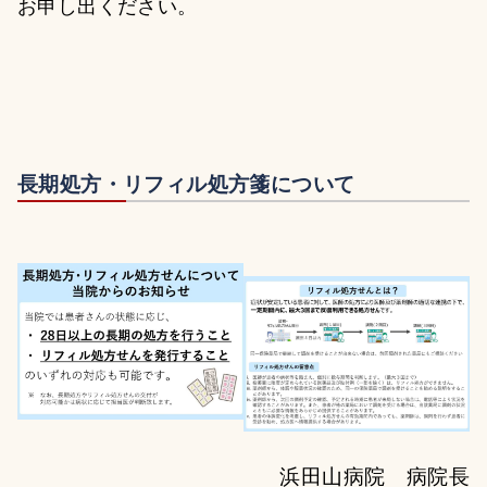
お申し出ください。
長期処方・リフィル処方箋について
浜田山病院 病院長