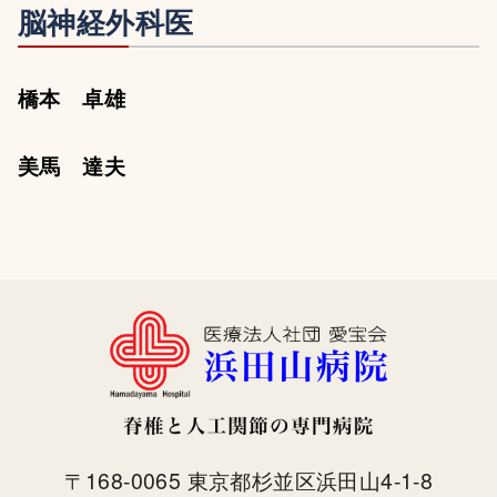
脳神経外科医
橋本 卓雄
美馬 達夫
〒168-0065 東京都杉並区浜田山4-1-8